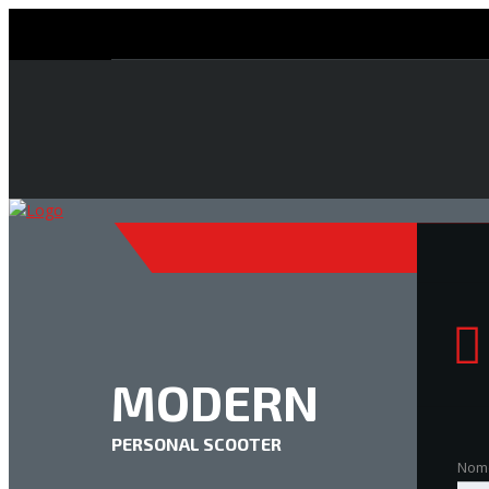
HOME
MODERN
Nom
PERSONAL SCOOTER
Nom