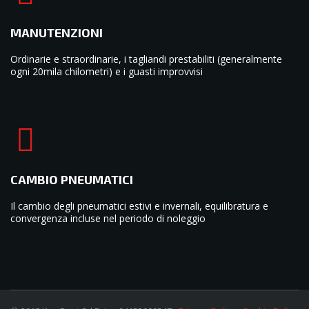
MANUTENZIONI
Ordinarie e straordinarie, i tagliandi prestabiliti (generalmente
ogni 20mila chilometri) e i guasti improvvisi
CAMBIO PNEUMATICI
Il cambio degli pneumatici estivi e invernali, equilibratura e
convergenza incluse nel periodo di noleggio