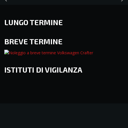
LUNGO TERMINE
BREVE TERMINE
ISTITUTI DI VIGILANZA