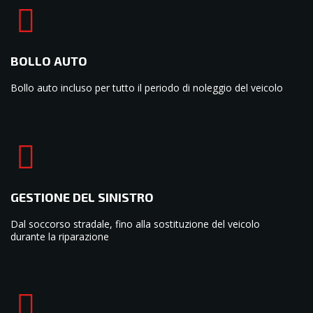
BOLLO AUTO
Bollo auto incluso per tutto il periodo di noleggio del veicolo
GESTIONE DEL SINISTRO
Dal soccorso stradale, fino alla sostituzione del veicolo
durante la riparazione